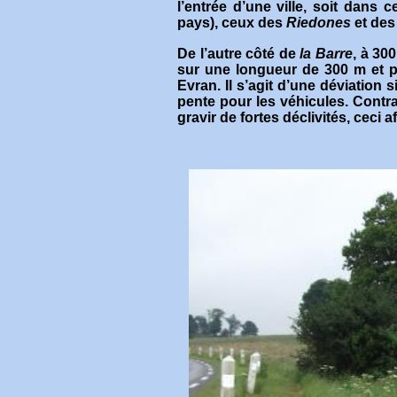
l’entrée d’une ville, soit dans 
pays), ceux des
Riedones
et de
De l’autre côté de
la Barre
, à 30
sur une longueur de 300 m et pa
Evran. Il s’agit d’une déviation 
pente pour les véhicules. Contra
gravir de fortes déclivités, ceci a