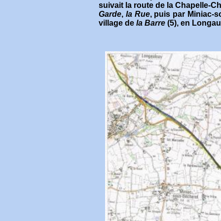
suivait la route de la Chapelle-
Garde
,
la Rue
, puis par Miniac-
village de
la Barre
(5), en Longau