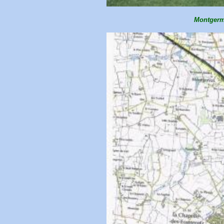
Montgermo