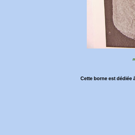
m
Cette borne est dédiée à 