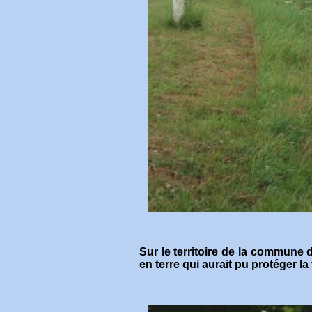
Sur le territoire de la commune 
en terre qui aurait pu protéger la 