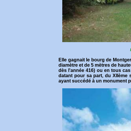
Elle gagnait le bourg de Montge
diamètre et de 5 mètres de haute
dès l'année 416) ou en tous cas
datant pour sa part, du XIIème 
ayant succédé à un monument pa