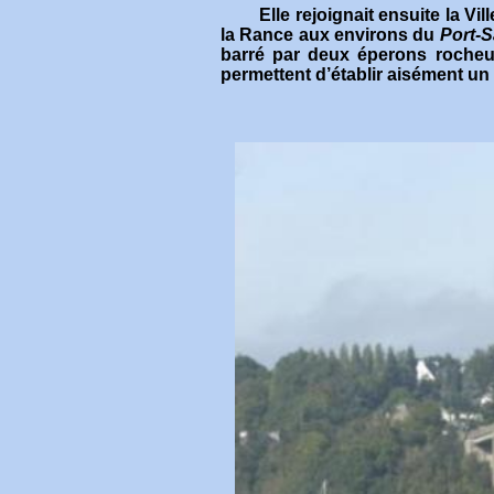
Elle rejoignait ensuite la Ville-
la Rance aux environs du
Port-S
barré par deux éperons rocheux
permettent d’établir aisément un