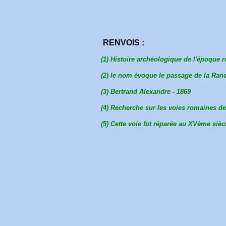
RENVOIS :
(1) Histoire archéologique de l'époque 
(2) le nom évoque le passage de la Ranc
(3) Bertrand Alexandre - 1869
(4) Recherche sur les voies romaines de
(5) Cette voie fut réparée au XVème siè