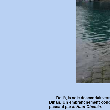
De là, la voie descendait vers 
Dinan. Un embranchement cond
passant par
le Haut-Chemin
.