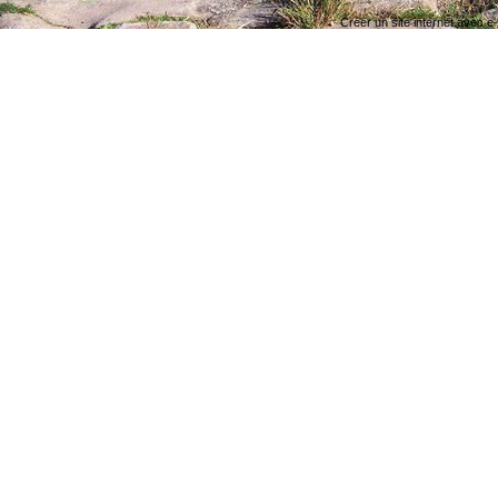
Créer un site internet avec e