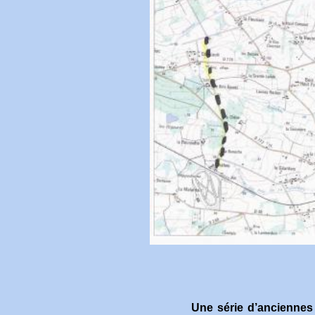
Une série d’anciennes f