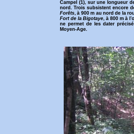
Campel (1), sur une longueur de
nord. Trois subsistent encore do
Forêts
, à 900 m au nord de la ro
Fort de la Bigotaye
, à 800 m à l’
ne permet de les dater précisé
Moyen-Age.