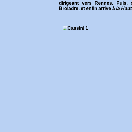
dirigeant vers Rennes. Puis, s
Broladre, et enfin arrive à
la Hau