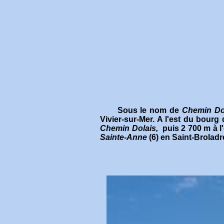
Sous le nom de
Chemin Do
Vivier-sur-Mer. A l'est du bourg
Chemin Dolais,
puis 2 700 m à l
Sainte-Anne
(6) en Saint-Broladr