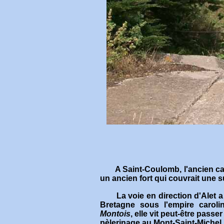
A Saint-Coulomb, l'ancien 
un ancien fort qui couvrait une 
La voie en direction d'Alet a p
Bretagne sous l'empire caroli
Montois
, elle vit peut-être pass
pèlerinage au Mont-Saint-Michel.