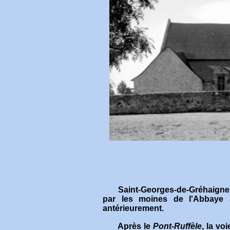
Saint-Georges-de-Gréhaigne est
par les moines de l'Abbaye S
antérieurement.
Après le
Pont-Ruffèle
, la vo