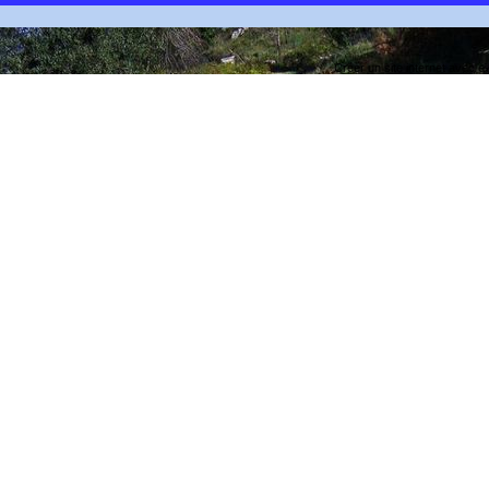
Créer un site internet avec e