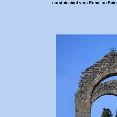
conduisaient vers Rome ou Sain