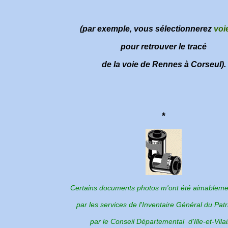
(par exemple, vous sélectionnerez
voi
pour retrouver le tracé
de la voie
de Rennes à Corseul).
*
Certains documents photos m'ont été aimableme
par les services de l'Inventaire Général du Pat
par le Conseil Départemental d'Ille-et-Vilai