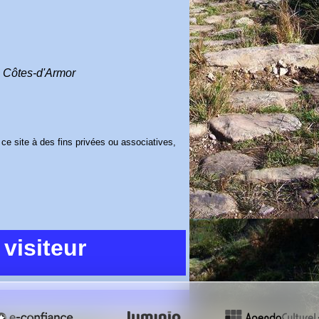
s Côtes-d'Armor
ce site à des fins privées ou associatives,
visiteur