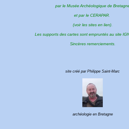
par le Musée Archéologique de Bretagn
et par le CERAPAR.
(voir les sites en lien).
Les supports des cartes sont empruntés au site IG
Sincères remerciements.
site créé par Philippe Saint-Marc
archéologie en Bretagne