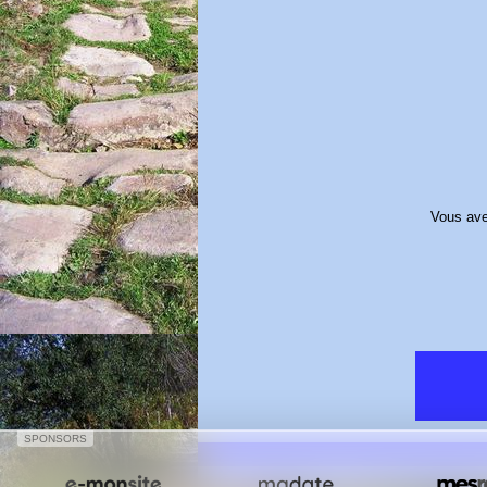
Vous avez
SPONSORS